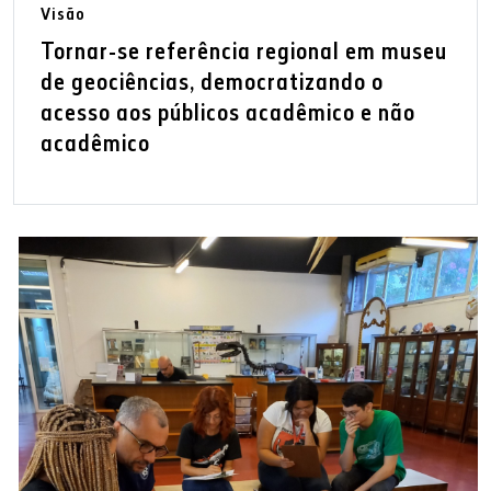
Visão
Tornar-se referência regional em museu
de geociências, democratizando o
acesso aos públicos acadêmico e não
acadêmico