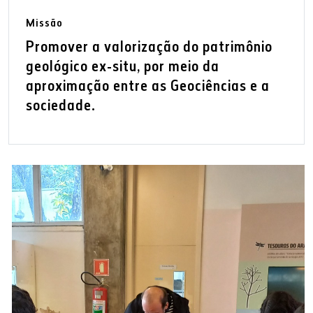
Missão
Promover a valorização do patrimônio
geológico ex-situ, por meio da
aproximação entre as Geociências e a
sociedade.