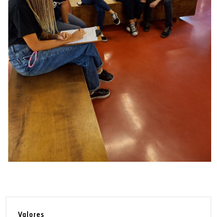
Valores
Valores