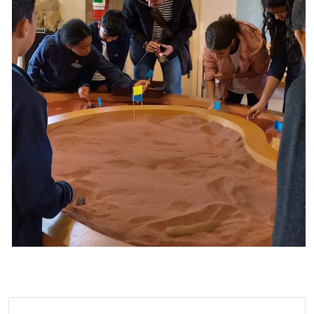
Visão