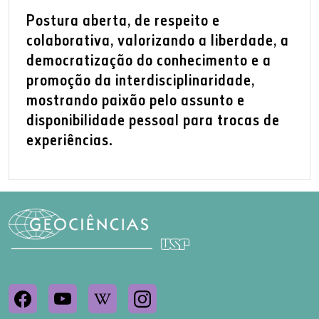
Postura aberta, de respeito e
colaborativa, valorizando a liberdade, a
democratização do conhecimento e a
promoção da interdisciplinaridade,
mostrando paixão pelo assunto e
disponibilidade pessoal para trocas de
experiências.