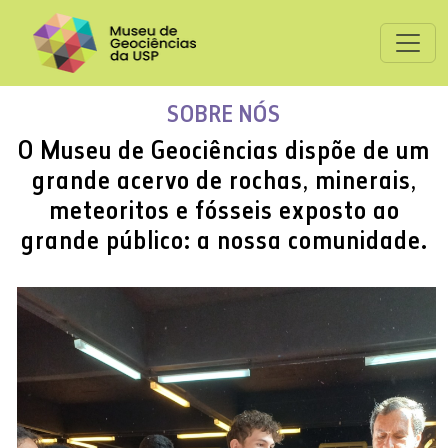
SOBRE NÓS
O Museu de Geociências dispõe de um
grande acervo de rochas, minerais,
meteoritos e fósseis exposto ao
grande público: a nossa comunidade.