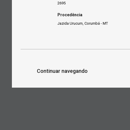
2695
Procedência
Jazida Urucum, Corumbá - MT
Continuar navegando