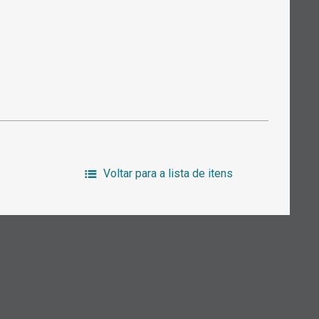
Voltar para a lista de itens