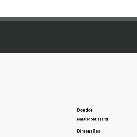
Doador
Natal Montissanti
Dimensões