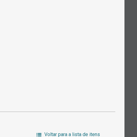
Voltar para a lista de itens