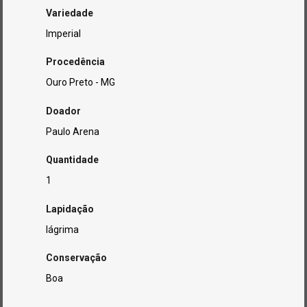
Variedade
Imperial
Procedência
Ouro Preto - MG
Doador
Paulo Arena
Quantidade
1
Lapidação
lágrima
Conservação
Boa