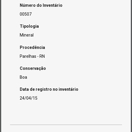
Número do Inventário
00507
Tipologia
Mineral
Procedência
Parelhas - RN
Conservação
Boa
Data de registro no inventário
24/04/15