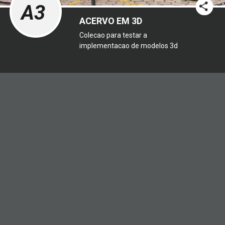
A3
ACERVO EM 3D
Colecao para testar a
implementacao de modelos 3d