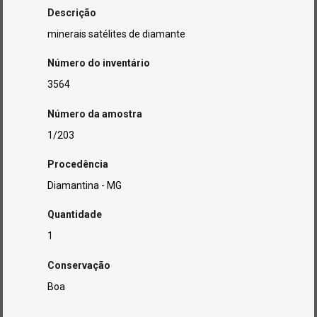
Descrição
minerais satélites de diamante
Número do inventário
3564
Número da amostra
1/203
Procedência
Diamantina - MG
Quantidade
1
Conservação
Boa