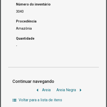
Número do inventário
3040
Procedência
Amazônia
Quantidade
-
Continuar navegando
Areia
Areia Negra
Voltar para a lista de itens