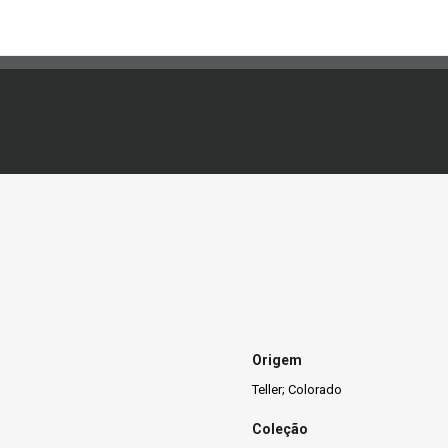
Origem
Teller; Colorado
Coleção