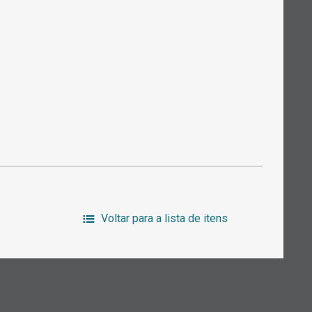
Voltar para a lista de itens