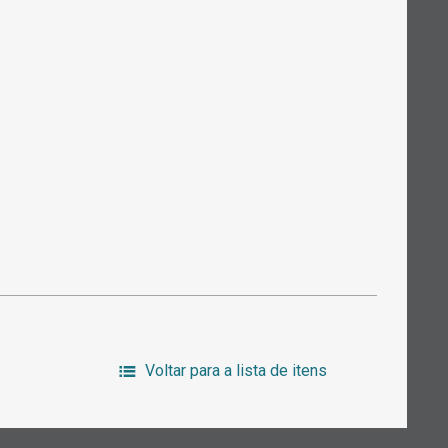
Voltar para a lista de itens