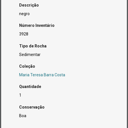
Descrição
negro
Número Inventário
3928
Tipo de Rocha
Sedimentar
Coleção
Maria Teresa Barra Costa
Quantidade
1
Conservação
Boa