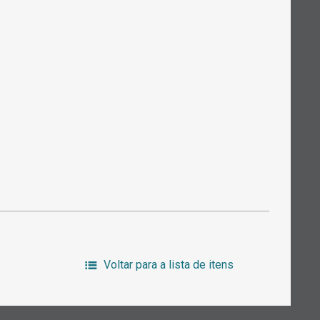
Voltar para a lista de itens