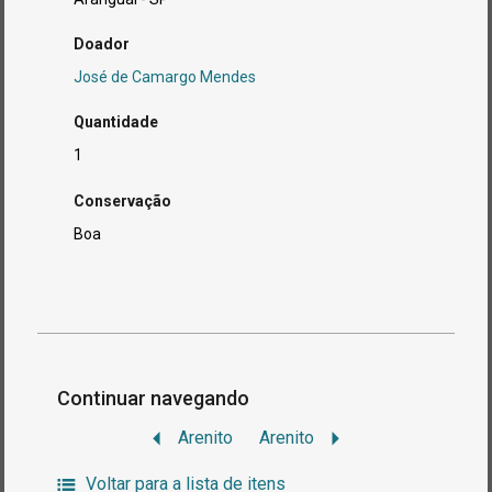
Doador
José de Camargo Mendes
Quantidade
1
Conservação
Boa
Continuar navegando
Arenito
Arenito
Voltar para a lista de itens