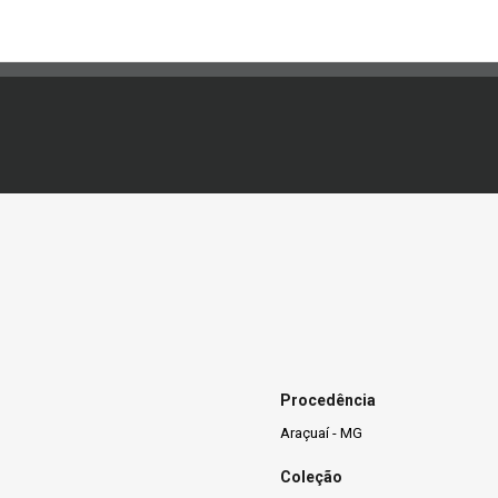
Procedência
Araçuaí - MG
Coleção