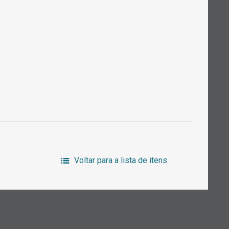
Voltar para a lista de itens