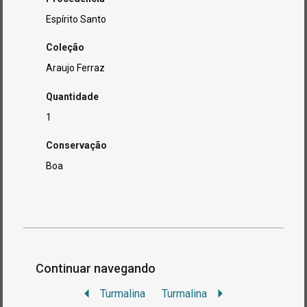
Espírito Santo
Coleção
Araujo Ferraz
Quantidade
1
Conservação
Boa
Continuar navegando
Turmalina
Turmalina