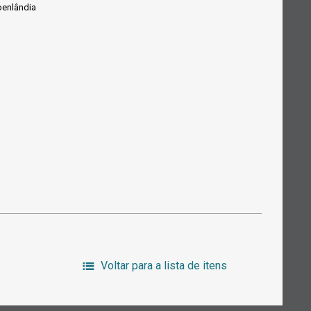
oenlândia
Voltar para a lista de itens