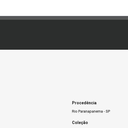
Procedência
Rio Paranapanema - SP
Coleção