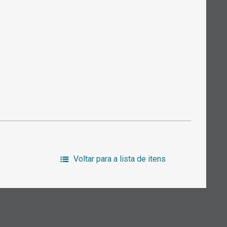
Voltar para a lista de itens