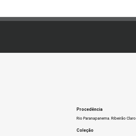
Procedência
Rio Paranapanema. Ribeirão Claro
Coleção