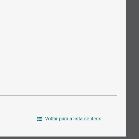
Voltar para a lista de itens