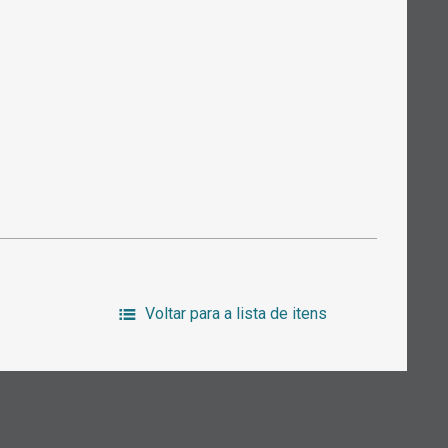
Voltar para a lista de itens