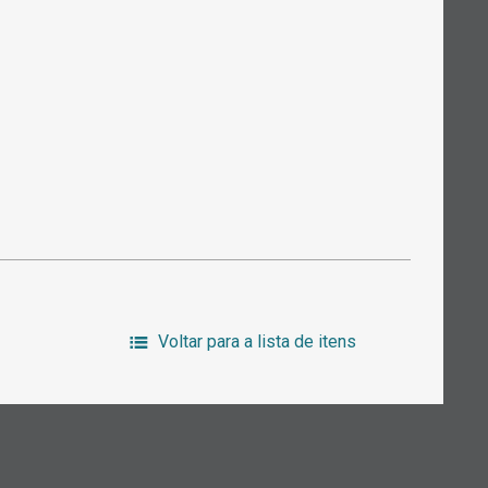
Voltar para a lista de itens