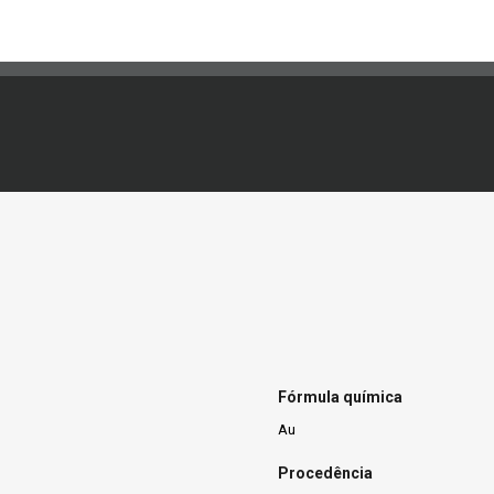
Fórmula química
Au
Procedência