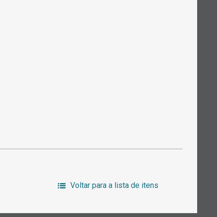
Voltar para a lista de itens