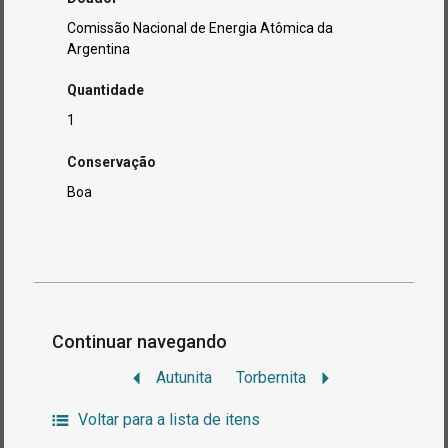
Comissão Nacional de Energia Atômica da
Argentina
Quantidade
1
Conservação
Boa
Continuar navegando
Autunita
Torbernita
Voltar para a lista de itens