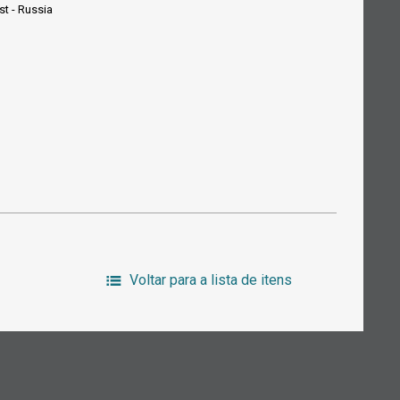
t - Russia
Voltar para a lista de itens