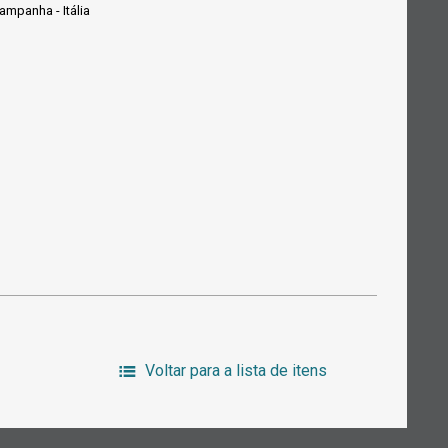
mpanha - Itália
Voltar para a lista de itens