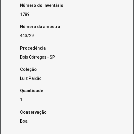
Número do inventário
1789
Número da amostra
443/29
Procedência
Dois Córregos - SP
Coleção
Luiz Paixão
Quantidade
1
Conservação
Boa