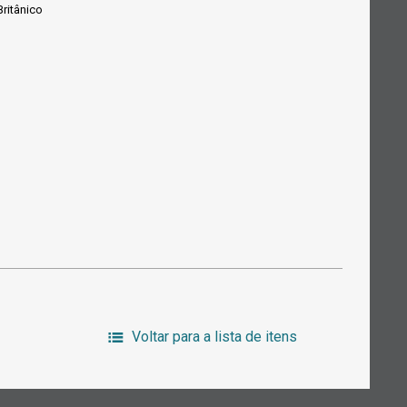
ritânico
Voltar para a lista de itens