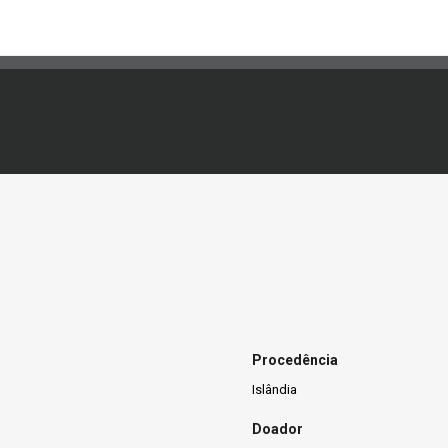
Procedência
Islândia
Doador