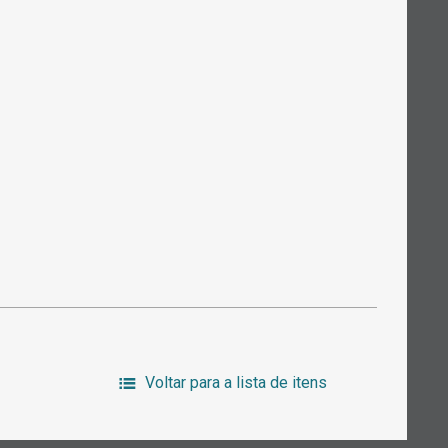
Voltar para a lista de itens