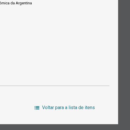
ômica da Argentina
Voltar para a lista de itens