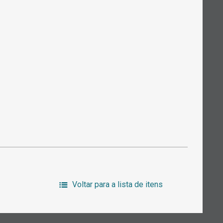
Voltar para a lista de itens