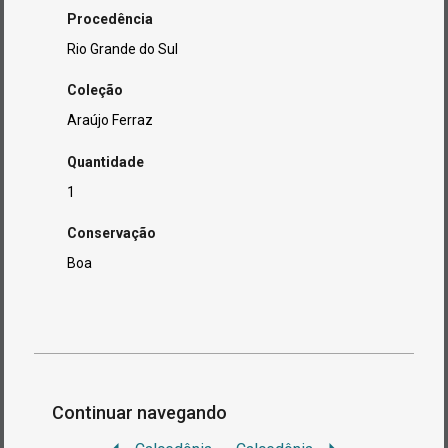
Procedência
Rio Grande do Sul
Coleção
Araújo Ferraz
Quantidade
1
Conservação
Boa
Continuar navegando