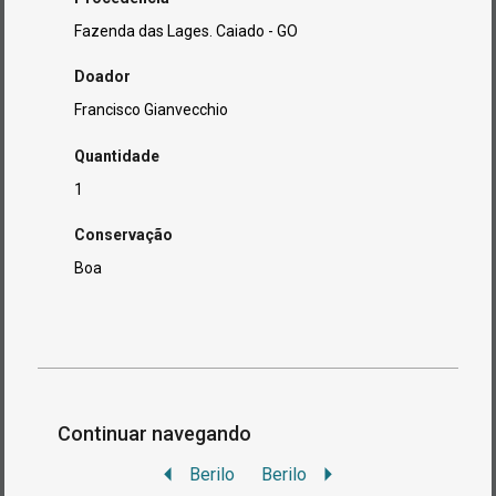
Fazenda das Lages. Caiado - GO
Doador
Francisco Gianvecchio
Quantidade
1
Conservação
Boa
Continuar navegando
Berilo
Berilo