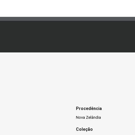
Procedência
Nova Zelândia
Coleção