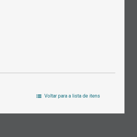
Voltar para a lista de itens