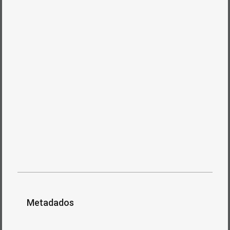
Metadados