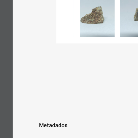
Metadados