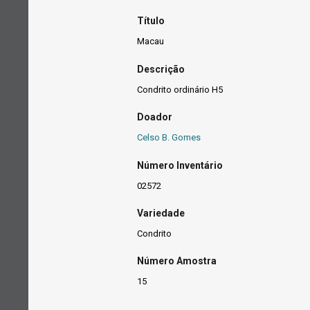
Título
Macau
Descrição
Condrito ordinário H5
Doador
Celso B. Gomes
Número Inventário
02572
Variedade
Condrito
Número Amostra
15