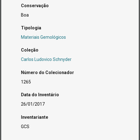
Conservação
Boa
Tipologia
Materiais Gemológicos
Coleção
Carlos Ludovico Schnyder
Número do Colecionador
1265
Data do Inventário
26/01/2017
Inventariante
GCS