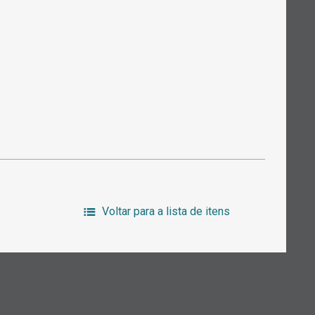
Voltar para a lista de itens