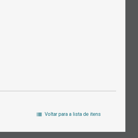
Voltar para a lista de itens