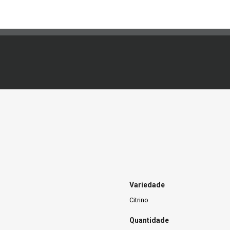
Variedade
Citrino
Quantidade