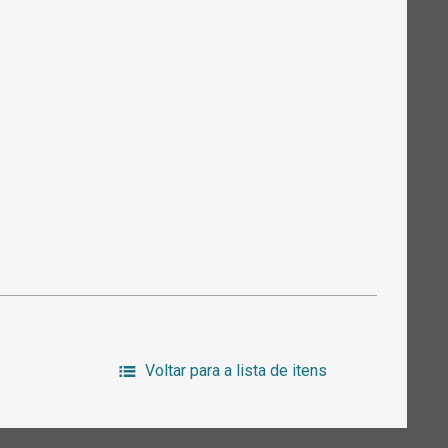
Voltar para a lista de itens