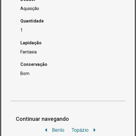
Aquisição
Quantidade
1
Lapidação
Fantasia
Conservação
Bom
Continuar navegando
Berilo
Topázio