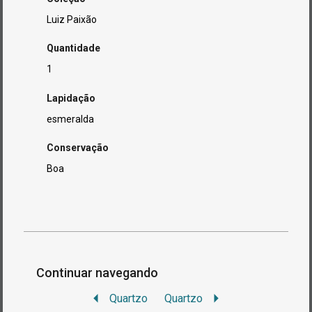
Luiz Paixão
Quantidade
1
Lapidação
esmeralda
Conservação
Boa
Continuar navegando
Quartzo
Quartzo