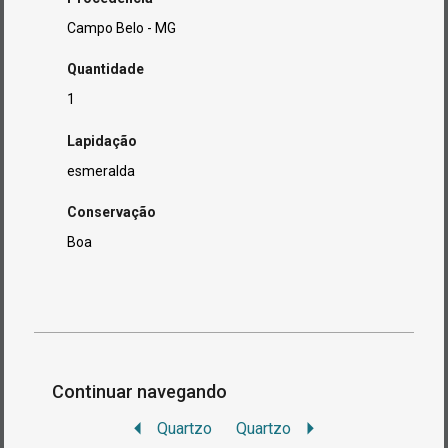
Campo Belo - MG
Quantidade
1
Lapidação
esmeralda
Conservação
Boa
Continuar navegando
Quartzo
Quartzo