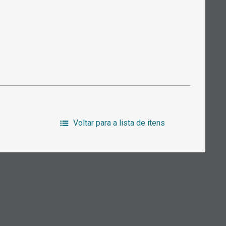
Voltar para a lista de itens