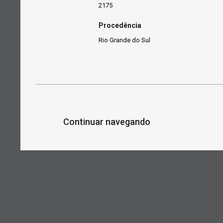
2175
Procedência
Rio Grande do Sul
Continuar navegando