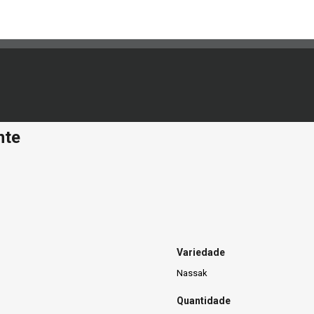
nte
Variedade
Nassak
Quantidade