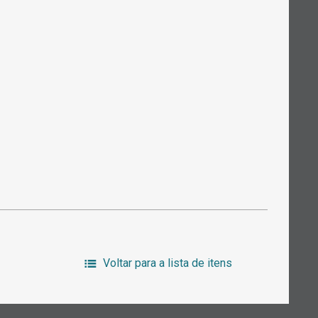
Voltar para a lista de itens