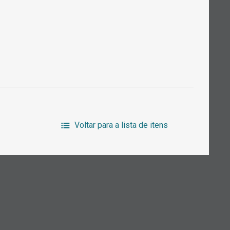
Voltar para a lista de itens