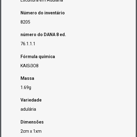
Escultura em Adulária
Número do inventário
8205
número do DANA 8 ed.
76.1.1.1
Fórmula química
KAlSi3O8
Massa
1.69g
Variedade
adulária
Dimensões
2cm x 1xm