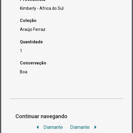
Kimberly - Africa do Sul
Coleção
Araújo Ferraz
Quantidade
1
Conservação
Boa
Continuar navegando
Diamante
Diamante