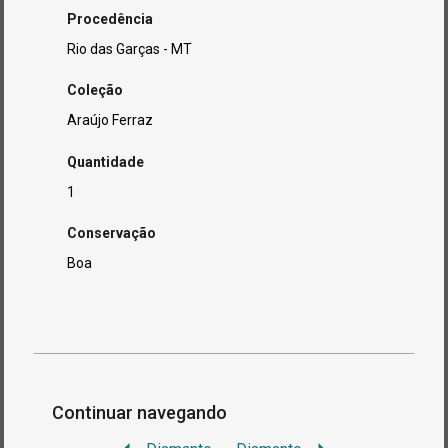
Procedência
Rio das Garças - MT
Coleção
Araújo Ferraz
Quantidade
1
Conservação
Boa
Continuar navegando