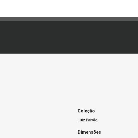
Coleção
Luiz Paixão
Dimensões