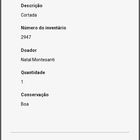
Descrição
Cortada
Número do inventário
2947
Doador
Natal Montesanti
Quantidade
1
Conservação
Boa