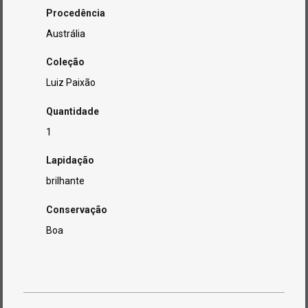
Procedência
Austrália
Coleção
Luiz Paixão
Quantidade
1
Lapidação
brilhante
Conservação
Boa